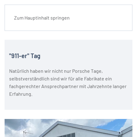
Zum Hauptinhalt springen
seit 1985
Aktuelles
"911-er" Tag
Natürlich haben wir nicht nur Porsche Tage,
selbstverständlich sind wir für alle Fabrikate ein
fachgerechter Ansprechpartner mit Jahrzehnte langer
Erfahrung.