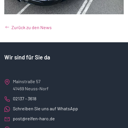
Zurück zu den News
Wir sind für Sie da
Mainstraße 57
41469 Neuss-Norf
02137 - 3618
Schreiben Sie uns auf WhatsApp
post@reifen-haro.de