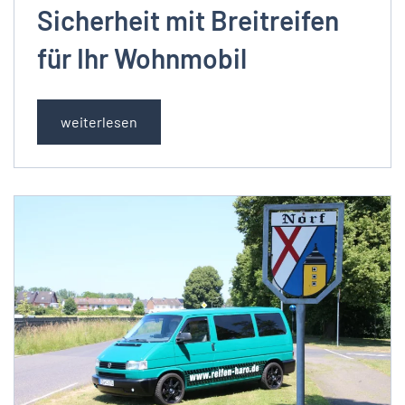
Sicherheit mit Breitreifen
für Ihr Wohnmobil
weiterlesen