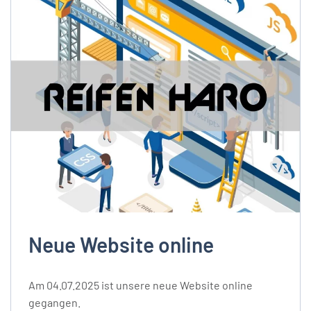
Neue Website online
Am 04.07.2025 ist unsere neue Website online
gegangen.