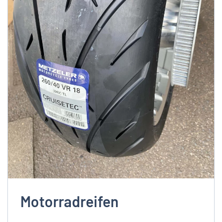
Motorradreifen