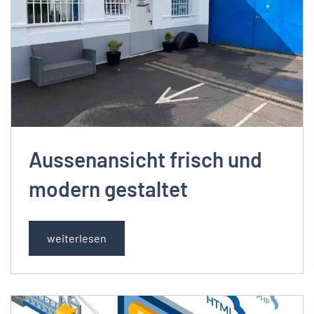
Aussenansicht frisch und
modern gestaltet
weiterlesen