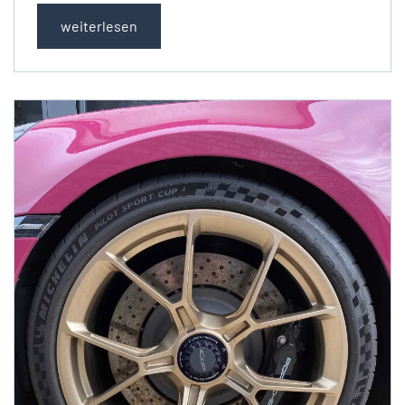
weiterlesen