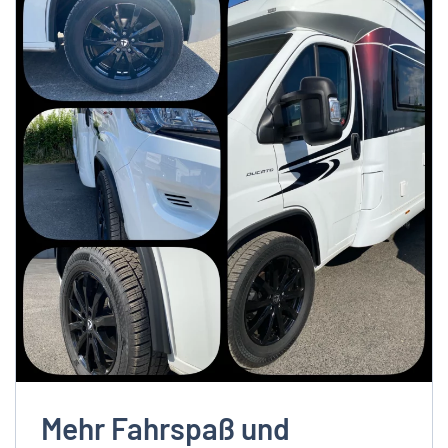
Mehr Fahrspaß und