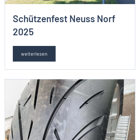
Schützenfest Neuss Norf
2025
weiterlesen