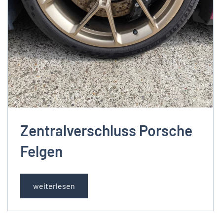
Zentralverschluss Porsche
Felgen
weiterlesen