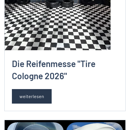
Die Reifenmesse "Tire
Cologne 2026"
weiterlesen